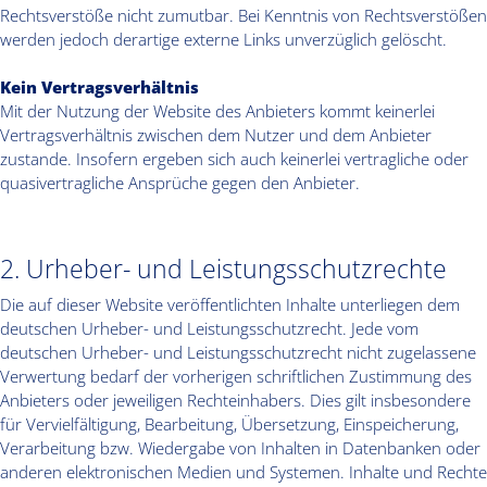
Rechtsverstöße nicht zumutbar. Bei Kenntnis von Rechtsverstößen
werden jedoch derartige externe Links unverzüglich gelöscht.
Kein Vertragsverhältnis
Mit der Nutzung der Website des Anbieters kommt keinerlei
Vertragsverhältnis zwischen dem Nutzer und dem Anbieter
zustande. Insofern ergeben sich auch keinerlei vertragliche oder
quasivertragliche Ansprüche gegen den Anbieter.
2. Urheber- und Leistungsschutzrechte
Die auf dieser Website veröffentlichten Inhalte unterliegen dem
deutschen Urheber- und Leistungsschutzrecht. Jede vom
deutschen Urheber- und Leistungsschutzrecht nicht zugelassene
Verwertung bedarf der vorherigen schriftlichen Zustimmung des
Anbieters oder jeweiligen Rechteinhabers. Dies gilt insbesondere
für Vervielfältigung, Bearbeitung, Übersetzung, Einspeicherung,
Verarbeitung bzw. Wiedergabe von Inhalten in Datenbanken oder
anderen elektronischen Medien und Systemen. Inhalte und Rechte