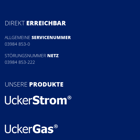
DIREKT
ERREICHBAR
ALLGEMEINE
SERVICENUMMER
03984 853-0
STÖRUNGSNUMMER
NETZ
03984 853-222
UNSERE
PRODUKTE