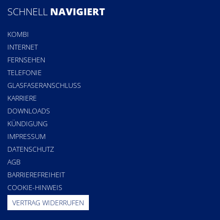
SCHNELL
NAVIGIERT
KOMBI
INTERNET
FERNSEHEN
TELEFONIE
GLASFASERANSCHLUSS
KARRIERE
DOWNLOADS
KÜNDIGUNG
IMPRESSUM
DATENSCHUTZ
AGB
BARRIEREFREIHEIT
COOKIE-HINWEIS
VERTRAG WIDERRUFEN