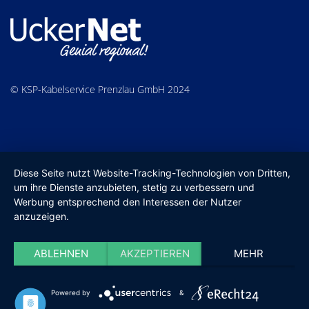
© KSP-Kabelservice Prenzlau GmbH 2024
Diese Seite nutzt Website-Tracking-Technologien von Dritten,
um ihre Dienste anzubieten, stetig zu verbessern und
Werbung entsprechend den Interessen der Nutzer
anzuzeigen.
ABLEHNEN
AKZEPTIEREN
MEHR
Powered by
&