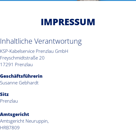
IMPRESSUM
Inhaltliche Verantwortung
KSP-Kabelservice Prenzlau GmbH
Freyschmidtstraße 20
17291 Prenzlau
Geschäftsführerin
Susanne Gebhardt
Sitz
Prenzlau
Amtsgericht
Amtsgericht Neuruppin,
HRB7809