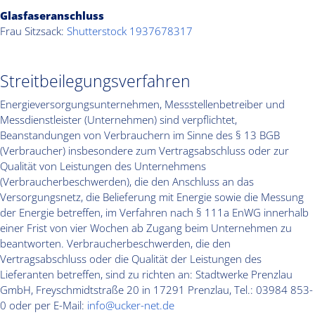
Glasfaseranschluss
Frau Sitzsack:
Shutterstock 1937678317
Streitbeilegungsverfahren
Energieversorgungsunternehmen, Messstellenbetreiber und
Messdienstleister (Unternehmen) sind verpflichtet,
Beanstandungen von Verbrauchern im Sinne des § 13 BGB
(Verbraucher) insbesondere zum Vertragsabschluss oder zur
Qualität von Leistungen des Unternehmens
(Verbraucherbeschwerden), die den Anschluss an das
Versorgungsnetz, die Belieferung mit Energie sowie die Messung
der Energie betreffen, im Verfahren nach § 111a EnWG innerhalb
einer Frist von vier Wochen ab Zugang beim Unternehmen zu
beantworten. Verbraucherbeschwerden, die den
Vertragsabschluss oder die Qualität der Leistungen des
Lieferanten betreffen, sind zu richten an: Stadtwerke Prenzlau
GmbH, Freyschmidtstraße 20 in 17291 Prenzlau, Tel.: 03984 853-
0 oder per E-Mail:
info@ucker-net.de