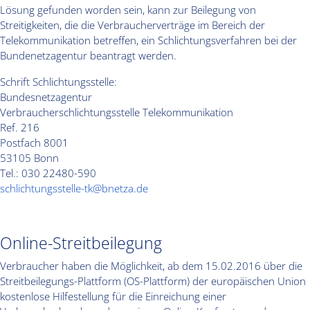
Lösung gefunden worden sein, kann zur Beilegung von
Streitigkeiten, die die Verbraucherverträge im Bereich der
Telekommunikation betreffen, ein Schlichtungsverfahren bei der
Bundenetzagentur beantragt werden.
Schrift Schlichtungsstelle:
Bundesnetzagentur
Verbraucherschlichtungsstelle Telekommunikation
Ref. 216
Postfach 8001
53105 Bonn
Tel.: 030 22480-590
schlichtungsstelle-tk@bnetza.de
Online-Streitbeilegung
Verbraucher haben die Möglichkeit, ab dem 15.02.2016 über die
Streitbeilegungs-Plattform (OS-Plattform) der europäischen Union
kostenlose Hilfestellung für die Einreichung einer