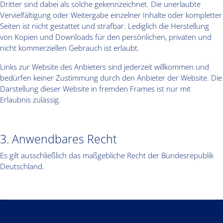
Dritter sind dabei als solche gekennzeichnet. Die unerlaubte
Vervielfältigung oder Weitergabe einzelner Inhalte oder kompletter
Seiten ist nicht gestattet und strafbar. Lediglich die Herstellung
von Kopien und Downloads für den persönlichen, privaten und
nicht kommerziellen Gebrauch ist erlaubt.
Links zur Website des Anbieters sind jederzeit willkommen und
bedürfen keiner Zustimmung durch den Anbieter der Website. Die
Darstellung dieser Website in fremden Frames ist nur mit
Erlaubnis zulässig.
3. Anwendbares Recht
Es gilt ausschließlich das maßgebliche Recht der Bundesrepublik
Deutschland.