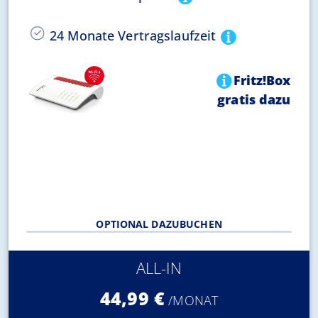
24 Monate Vertragslaufzeit
Fritz!Box
gratis dazu
OPTIONAL DAZUBUCHEN
ALL-IN
44,99 €
/MONAT