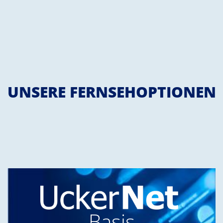
UNSERE FERNSEHOPTIONEN
Basis