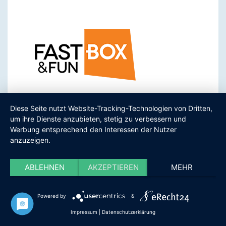
Diese Seite nutzt Website-Tracking-Technologien von Dritten,
um ihre Dienste anzubieten, stetig zu verbessern und
Werbung entsprechend den Interessen der Nutzer
anzuzeigen.
ABLEHNEN
AKZEPTIEREN
MEHR
Powered by
&
Impressum
|
Datenschutzerklärung