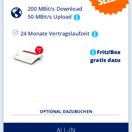
200 MBit/s Download
50 MBit/s Upload
24 Monate Vertragslaufzeit
Fritz!Box
gratis dazu
OPTIONAL DAZUBUCHEN
ALL-IN