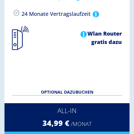
24 Monate Vertragslaufzeit
Wlan Router
gratis dazu
OPTIONAL DAZUBUCHEN
ALL-IN
34,99 €
/MONAT