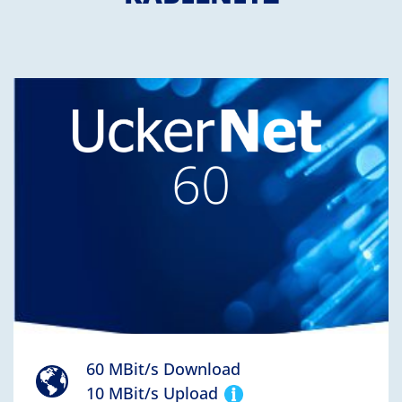
60
60 MBit/s Download
10 MBit/s Upload