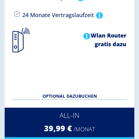
24 Monate Vertragslaufzeit
Wlan Router
gratis dazu
OPTIONAL DAZUBUCHEN
ALL-IN
39,99 €
/MONAT