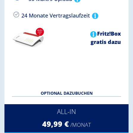
24 Monate Vertragslaufzeit
Fritz!Box
gratis dazu
OPTIONAL DAZUBUCHEN
ALL-IN
49,99 €
/MONAT