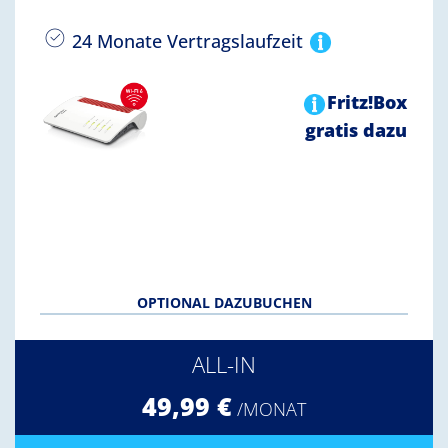
24 Monate Vertragslaufzeit
Fritz!Box
gratis dazu
OPTIONAL DAZUBUCHEN
ALL-IN
49,99 €
/MONAT