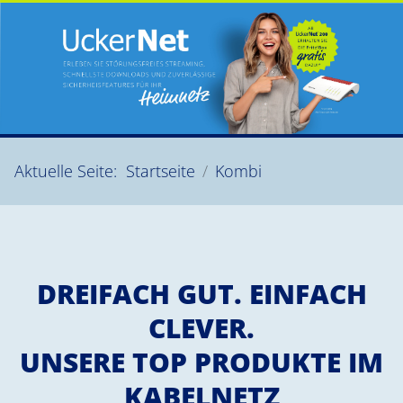
Aktuelle Seite:
Startseite
Kombi
DREIFACH GUT. EINFACH
CLEVER.
UNSERE TOP PRODUKTE IM
KABELNETZ