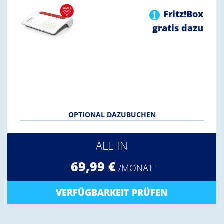
Fritz!Box
gratis dazu
OPTIONAL DAZUBUCHEN
ALL-IN
69,99 €
/MONAT
VERFÜGBARKEIT PRÜFEN