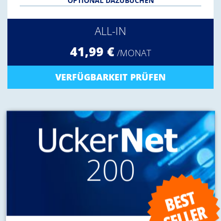
OPTIONAL DAZUBUCHEN
ALL-IN
41,99 €
/MONAT
VERFÜGBARKEIT PRÜFEN
200