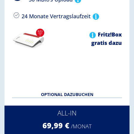
24 Monate Vertragslaufzeit
Fritz!Box
gratis dazu
OPTIONAL DAZUBUCHEN
ALL-IN
69,99 €
/MONAT