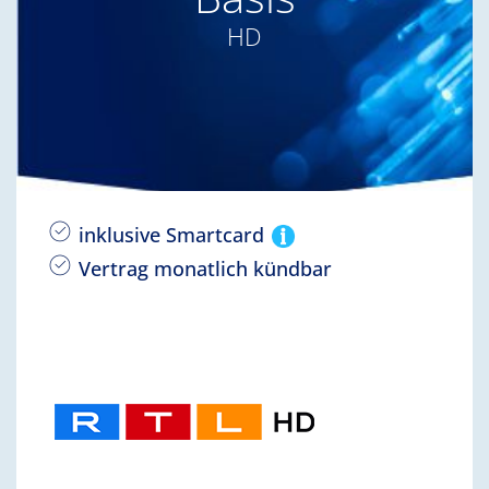
HD
inklusive Smartcard
Vertrag monatlich kündbar