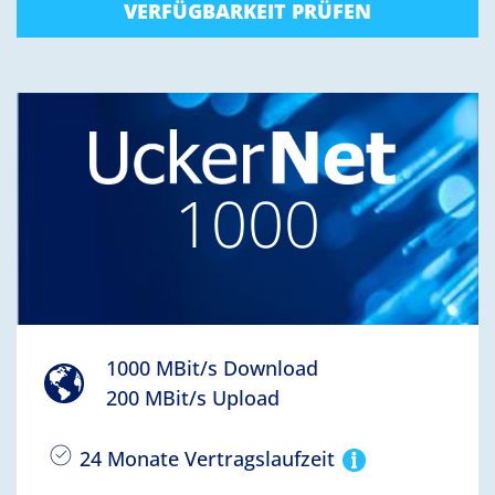
VERFÜGBARKEIT PRÜFEN
1000
1000 MBit/s Download
200 MBit/s Upload
24 Monate Vertragslaufzeit